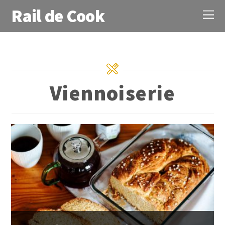
Rail de Cook
Viennoiserie