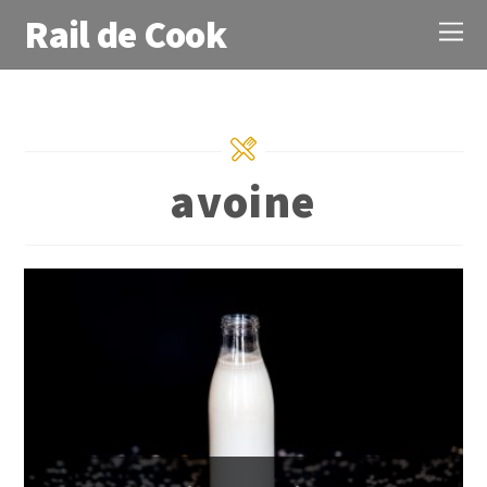
Rail de Cook
avoine