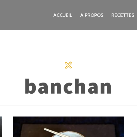
ACCUEIL
A PROPOS
RECETTES
banchan