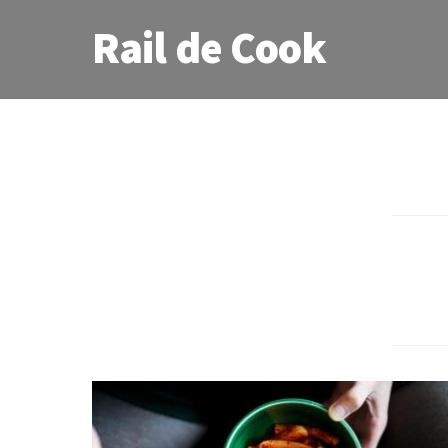
Rail de Cook