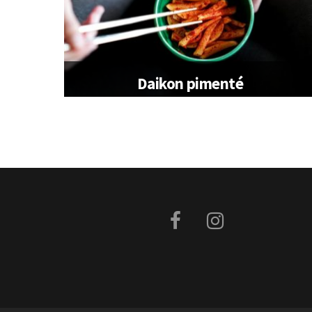
Daikon pimenté