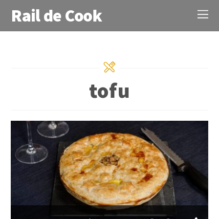
Rail de Cook
tofu