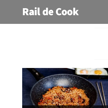
Rail de Cook