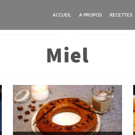
ACCUEIL
A PROPOS
RECETTES
Miel