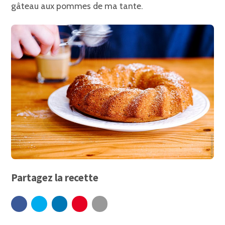
gâteau aux pommes de ma tante.
Partagez la recette