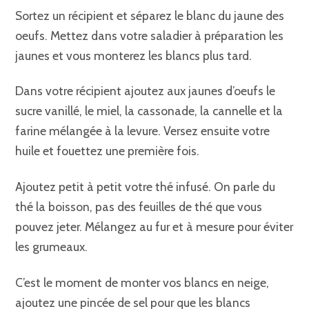
Sortez un récipient et séparez le blanc du jaune des
oeufs. Mettez dans votre saladier à préparation les
jaunes et vous monterez les blancs plus tard.
Dans votre récipient ajoutez aux jaunes d’oeufs le
sucre vanillé, le miel, la cassonade, la cannelle et la
farine mélangée à la levure. Versez ensuite votre
huile et fouettez une première fois.
Ajoutez petit à petit votre thé infusé. On parle du
thé la boisson, pas des feuilles de thé que vous
pouvez jeter. Mélangez au fur et à mesure pour éviter
les grumeaux.
C’est le moment de monter vos blancs en neige,
ajoutez une pincée de sel pour que les blancs