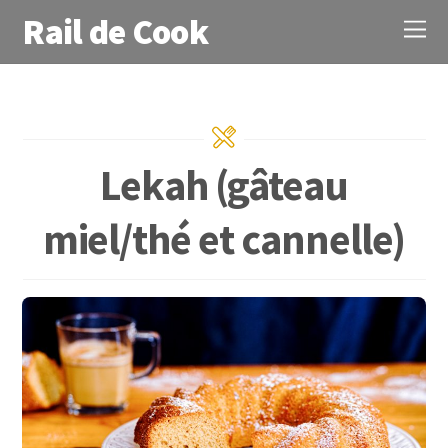
Rail de Cook
Lekah (gâteau
miel/thé et cannelle)