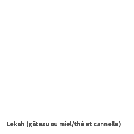
Lekah (gâteau au miel/thé et cannelle)