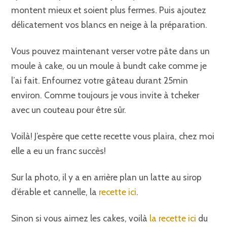
montent mieux et soient plus fermes. Puis ajoutez
délicatement vos blancs en neige à la préparation.
Vous pouvez maintenant verser votre pâte dans un
moule à cake, ou un moule à bundt cake comme je
l’ai fait. Enfournez votre gâteau durant 25min
environ. Comme toujours je vous invite à tcheker
avec un couteau pour être sûr.
Voilà! J’espère que cette recette vous plaira, chez moi
elle a eu un franc succès!
Sur la photo, il y a en arrière plan un latte au sirop
d’érable et cannelle, la
recette ici
.
Sinon si vous aimez les cakes, voilà
la recette ici
du