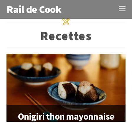
Rail de Cook
Recettes
Onigiri thon mayonnaise