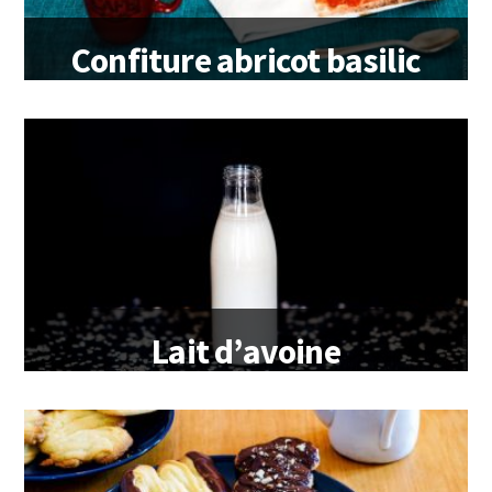
Confiture abricot basilic
Lait d’avoine